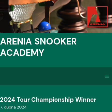
ARENIA SNOOKER
ACADEMY
2024 Tour Championship Winner
7. dubna 2024