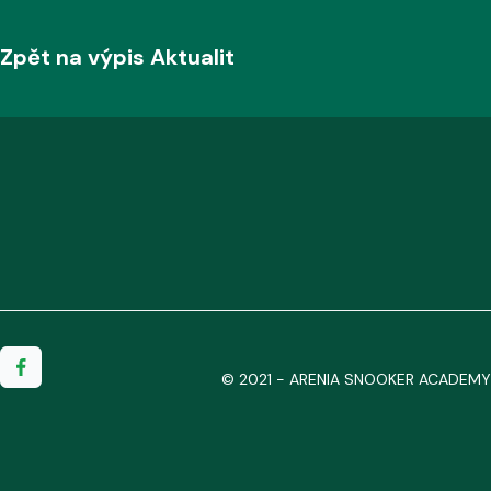
Zpět na výpis Aktualit
© 2021 - ARENIA SNOOKER ACADEMY