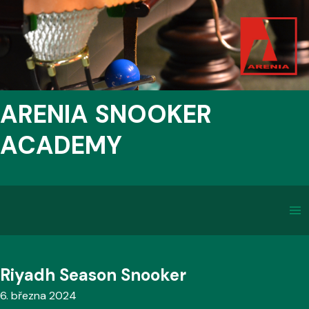
ARENIA SNOOKER
ACADEMY
Riyadh Season Snooker
6. března 2024