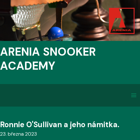
ARENIA SNOOKER
ACADEMY
Ronnie O'Sullivan a jeho námitka.
23. března 2023