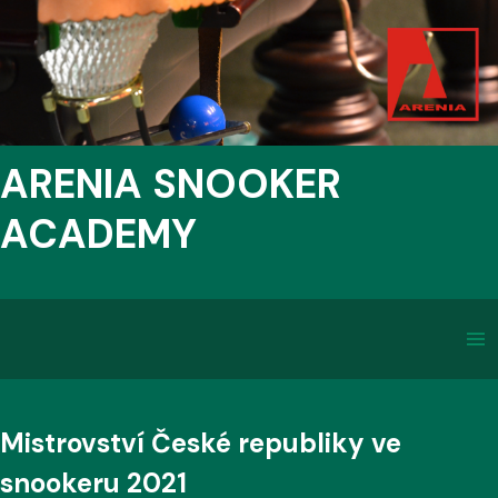
ARENIA SNOOKER
ACADEMY
Mistrovství České republiky ve
snookeru 2021